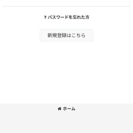
パスワードを忘れた方
新規登録はこちら
ホーム