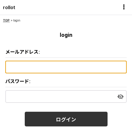
rollot
TOP
>
login
login
メールアドレス
:
パスワード
:
ログイン