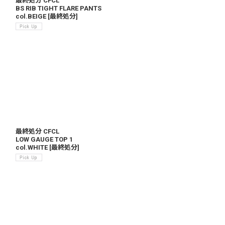
最終処分 CFCL
BS RIB TIGHT FLARE PANTS
col.BEIGE
[
最終処分
]
最終処分 CFCL
LOW GAUGE TOP 1
col.WHITE
[
最終処分
]