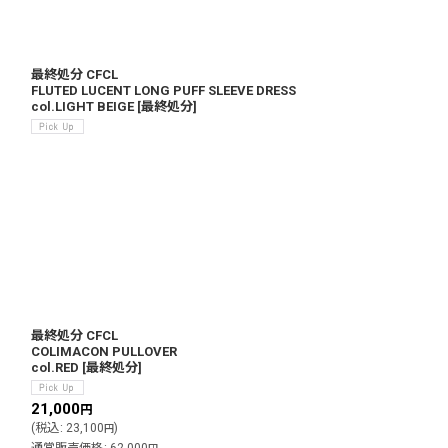
最終処分 CFCL
FLUTED LUCENT LONG PUFF SLEEVE DRESS
col.LIGHT BEIGE
[
最終処分
]
最終処分 CFCL
COLIMACON PULLOVER
col.RED
[
最終処分
]
21,000
円
(
税込
:
23,100
)
円