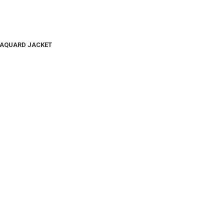
 JAQUARD JACKET