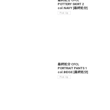
最終処分 CFCL
POTTERY SKIRT 2
col.NAVY
[
最終処分
]
最終処分 CFCL
PORTRAIT PANTS 1
col.BEIGE
[
最終処分
]