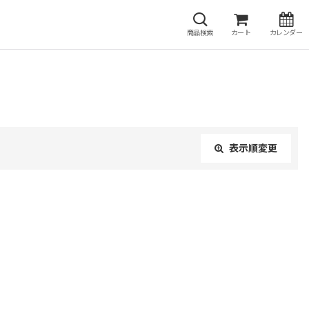
商品検索
カート
カレンダー
表示順変更
閉じる