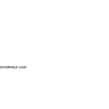
HESTERFIELD COAT