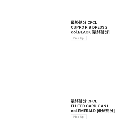
最終処分 CFCL
CUPRO RIB DRESS 2
col.BLACK
[
最終処分
]
最終処分 CFCL
FLUTED CARDIGAN1
col.EMERALD
[
最終処分
]