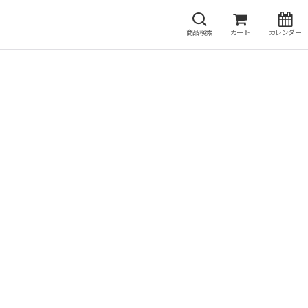
商品検索
カート
カレンダー