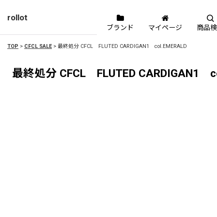
rollot
ブランド
マイページ
商品検
TOP
>
CFCL SALE
>
最終処分 CFCL FLUTED CARDIGAN1 col.EMERALD
最終処分 CFCL FLUTED CARDIGAN1 co