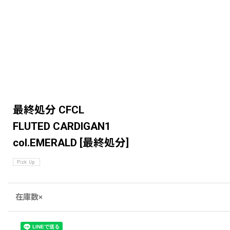
最終処分 CFCL
FLUTED CARDIGAN1
col.EMERALD
[
最終処分
]
在庫数×