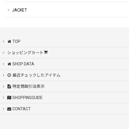
JACKET
TOP
ショッピングカート
SHOP DATA
最近チェックしたアイテム
特定商取引法表示
SHOPPINGGUIDE
CONTACT