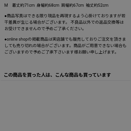
M 着丈約71cm 身幅約68cm 肩幅約67cm 袖丈約52cm
●商品写真はできる限り現品を再現するよう心掛けておりますが若
干差異が生じる場合がございます。 不良品以外での返品交換等は
お受けできませんので予めご了承ください。
●online shopの掲載商品は実店舗でも販売しておりご注文を頂きま
しても売り切れの場合がございます。商品がご用意できない場合も
ございますので予めご了承下さいます様お願い申し上げます。
この商品を買った人は、こんな商品も買っています