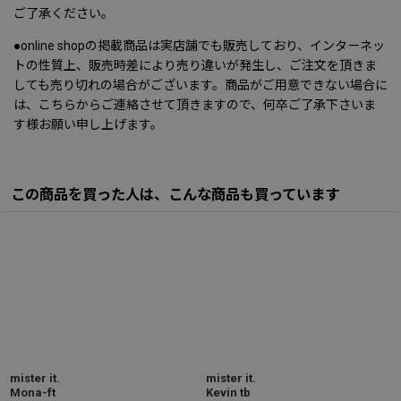
ご了承ください。
●online shopの掲載商品は実店舗でも販売しており、インターネッ
トの性質上、販売時差により売り違いが発生し、ご注文を頂きま
しても売り切れの場合がございます。商品がご用意できない場合に
は、こちらからご連絡させて頂きますので、何卒ご了承下さいま
す様お願い申し上げます。
この商品を買った人は、こんな商品も買っています
mister it.
mister it.
Mona-ft
Kevin tb