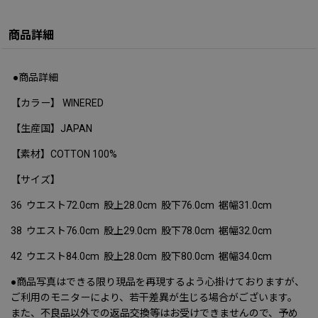
商品詳細
●商品詳細
【カラー】 WINERED
【生産国】JAPAN
【素材】COTTON 100%
【サイズ】
36 ウエスト72.0cm 股上28.0cm 股下76.0cm 裾幅31.0cm
38 ウエスト76.0cm 股上29.0cm 股下78.0cm 裾幅32.0cm
42 ウエスト84.0cm 股上28.0cm 股下80.0cm 裾幅34.0cm
●商品写真はできる限り現品を再現するよう心掛けておりますが、
ご利用のモニターにより、若干差異が生じる場合がございます。
また、不良品以外での返品交換等はお受けできませんので、予め