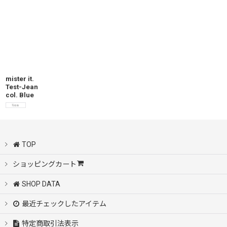
mister it.
Test-Jean
col. Blue
TOP
ショッピングカート
SHOP DATA
最近チェックしたアイテム
特定商取引法表示