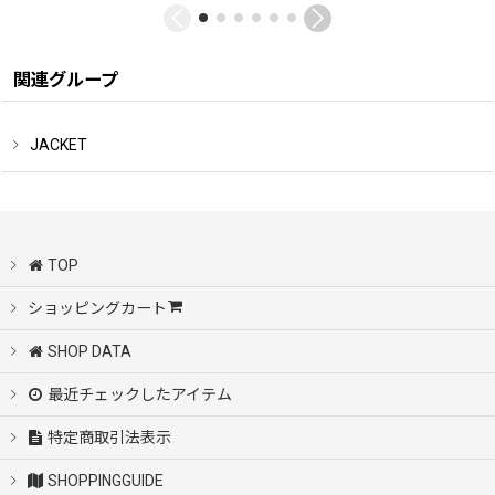
関連グループ
JACKET
TOP
ショッピングカート
SHOP DATA
最近チェックしたアイテム
特定商取引法表示
SHOPPINGGUIDE