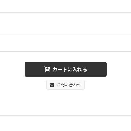
カートに入れる
お問い合わせ