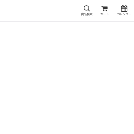
商品検索
カート
カレンダー