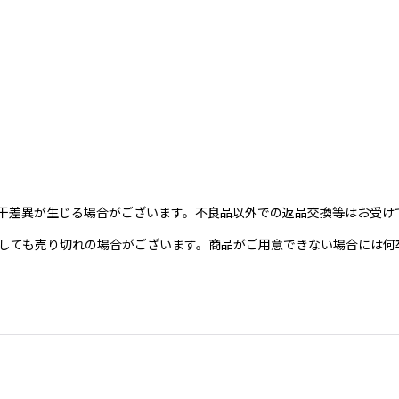
干差異が生じる場合がございます。不良品以外での返品交換等はお受け
を頂きましても売り切れの場合がございます。商品がご用意できない場合に