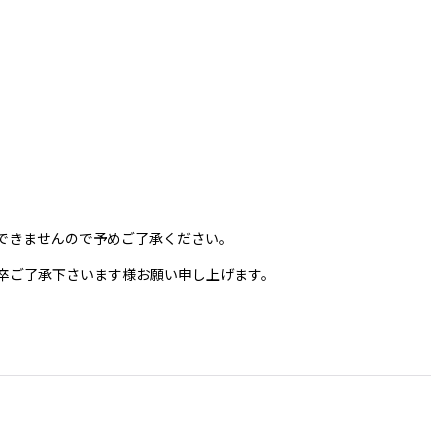
できませんので予めご了承ください。
は何卒ご了承下さいます様お願い申し上げます。