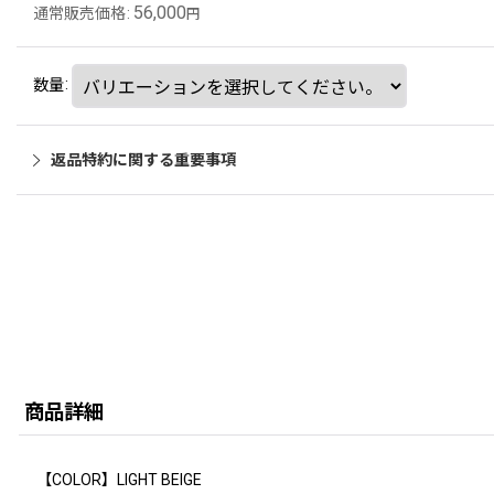
56,000
通常販売価格
:
円
数量
:
返品特約に関する重要事項
商品詳細
【COLOR】LIGHT BEIGE