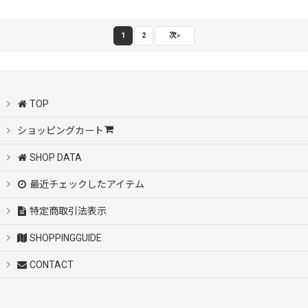
1
2
次
»
TOP
ショッピングカート
SHOP DATA
最近チェックしたアイテム
特定商取引法表示
SHOPPINGGUIDE
CONTACT