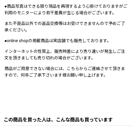
●商品写真はできる限り現品を再現するよう心掛けておりますがご
利用のモニターにより若干差異が生じる場合がございます。
また不良品以外での返品交換等はお受けできませんので予めご了
承ください。
●online shopの掲載商品は実店舗でも販売しております。
インターネットの性質上、販売時差により売り違いが発生しご注
文を頂きましても売り切れの場合がございます。
商品がご用意できない場合には、こちらからご連絡させて頂きま
すので、何卒ご了承下さいます様お願い申し上げます。
この商品を買った人は、こんな商品も買っています