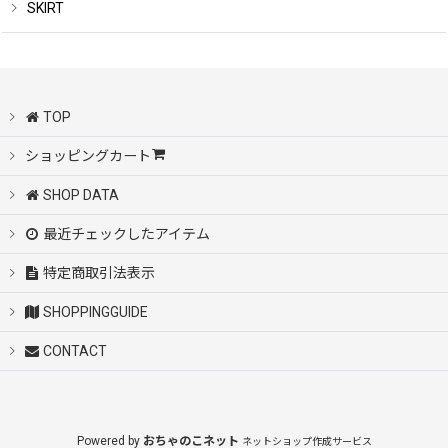
SKIRT
TOP
ショッピングカート
SHOP DATA
最近チェックしたアイテム
特定商取引法表示
SHOPPINGGUIDE
CONTACT
Powered by
おちゃのこネット
ネットショップ作成サービス