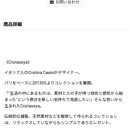
お問い合わせ
商品詳細
《Cristaseya》
イタリア人のCristina Casiniがデザイナー。
パリをベースに2013SSよりコレクションを展開。
「"生活の中にあるものは、素材と人の手が持つ技術と感性から始
まった"という原点を新しい気持ちで見直したい」そんな思いから
生まれたCristaseya。
伝統的な縫製、天然素材などを駆使して作られるコレクション
は、リラックスしていながらもシンプルでありエレガント、