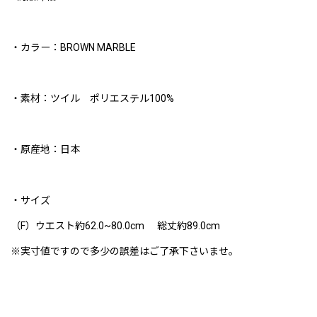
・カラー：BROWN MARBLE
・素材：ツイル ポリエステル100%
・原産地：日本
・サイズ
（F）ウエスト約62.0~80.0cm 総丈約89.0cm
※実寸値ですので多少の誤差はご了承下さいませ。