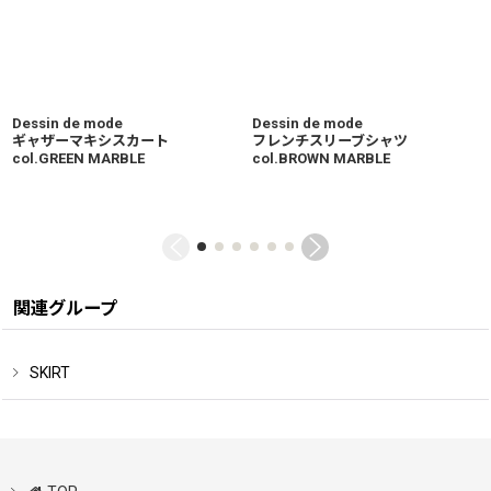
Dessin de mode
Dessin de mode
ギャザーマキシスカート
フレンチスリーブシャツ
col.GREEN MARBLE
col.BROWN MARBLE
関連グループ
SKIRT