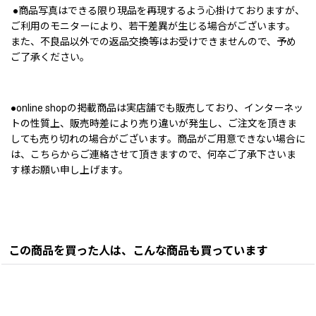
●商品写真はできる限り現品を再現するよう心掛けておりますが、
ご利用のモニターにより、若干差異が生じる場合がございます。
また、不良品以外での返品交換等はお受けできませんので、予め
ご了承ください。
●online shopの掲載商品は実店舗でも販売しており、インターネッ
トの性質上、販売時差により売り違いが発生し、ご注文を頂きま
しても売り切れの場合がございます。商品がご用意できない場合に
は、こちらからご連絡させて頂きますので、何卒ご了承下さいま
す様お願い申し上げます。
この商品を買った人は、こんな商品も買っています