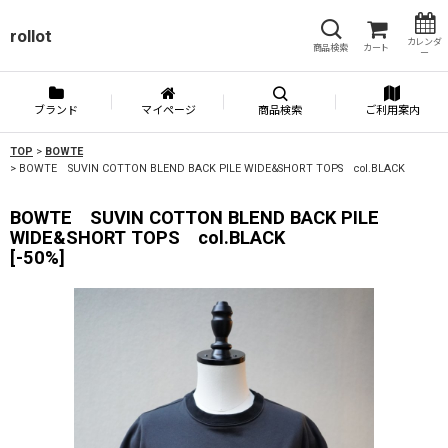
rollot
カレンダ
商品検索
カート
ー
ブランド
マイページ
商品検索
ご利用案内
TOP
>
BOWTE
>
BOWTE SUVIN COTTON BLEND BACK PILE WIDE&SHORT TOPS col.BLACK
BOWTE SUVIN COTTON BLEND BACK PILE
WIDE&SHORT TOPS col.BLACK
[
-50%
]