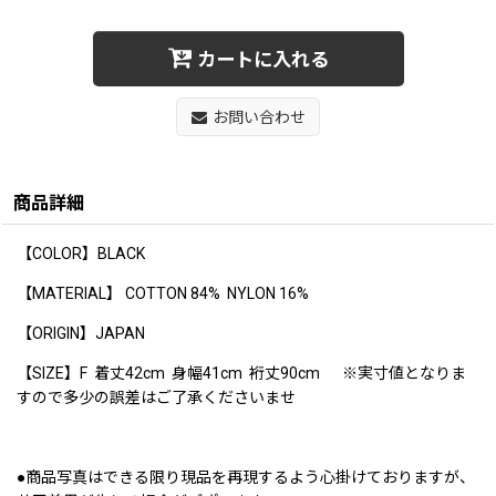
カートに入れる
お問い合わせ
商品詳細
【COLOR】BLACK
【MATERIAL】 COTTON 84% NYLON 16%
【ORIGIN】JAPAN
【SIZE】F 着丈42cm 身幅41cm 裄丈90cm ※実寸値となりま
すので多少の誤差はご了承くださいませ
●商品写真はできる限り現品を再現するよう心掛けておりますが、