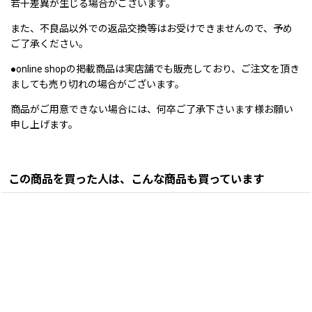
若干差異が生じる場合がございます。
また、不良品以外での返品交換等はお受けできませんので、予め
ご了承ください。
●online shopの掲載商品は実店舗でも販売しており、ご注文を頂き
ましても売り切れの場合がございます。
商品がご用意できない場合には、何卒ご了承下さいます様お願い
申し上げます。
この商品を買った人は、こんな商品も買っています