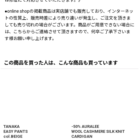
●online shopの掲載商品は実店舗でも販売しており、インターネッ
トの性質上、販売時差により売り違いが発生し、ご注文を頂きま
しても売り切れの場合がございます。商品がご用意できない場合に
は、こちらからご連絡させて頂きますので、何卒ご了承下さいま
す様お願い申し上げます。
この商品を買った人は、こんな商品も買っています
TANAKA
-50% AURALEE
EASY PANTS
WOOL CASHMERE SILK KNIT
col.BEIGE
CARDIGAN