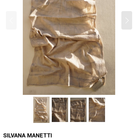
SILVANA MANETTI