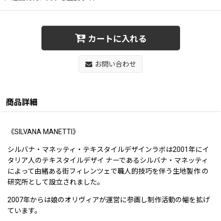
カートに入れる
お問い合わせ
商品詳細
《SILVANA MANETTI》
シルバナ・マネッティ・テキスタイルデザインラボは2001年にイ
タリア人のテキスタイルデザイ ナーであるシルバナ・マネッティ
によって由緒ある街フィレンツェで職人的技巧を伴う生地製作 の
研究所として設立されました。
2007年からは娘のオリヴィアが運営に参画し制作活動の幅を拡げ
ています。