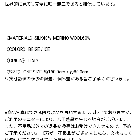
世界的に見ても完全に唯一無二であると確信しています。
《MATERIAL》SILK40% MERINO WOOL60%
《COLOR》 BEIGE / ICE
《ORIGIN》 ITALY
《SIZE》 ONE SIZE
約190.0cm x 約80.0cm
※実寸数値の多少の誤差、個体差がある旨ご了承くださいませ。
●商品写真はできる限り現品を再現するよう心掛けておりますが、
ご利用のモニターにより、若干差異が生じる場合がございます。
また、不良品以外での返品交換等はお受けできませんので、予め
ご了承ください。 《万が一不良品がございましたら、交換もしく
は修理にて対応させていただきます。》