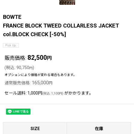
BOWTE
FRANCE BLOCK TWEED COLLARLESS JACKET
col.BLOCK CHECK
[
-50%
]
82,500
販売価格
:
円
(
税込
:
90,750
)
円
オプションにより価格が変わる場合もあります。
165,000
通常販売価格
:
円
セール送料
:
1,000円
がかかります。
(
税込
:
1,100円
)
SIZE
在庫