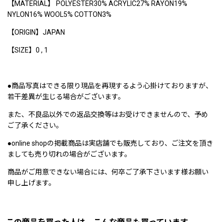
【MATERIAL】 POLYESTER30% ACRYLIC27% RAYON19%
NYLON16% WOOL5% COTTON3%
【ORIGIN】JAPAN
【SIZE】0 , 1
●商品写真はできる限り現品を再現するよう心掛けておりますが、
若干差異が生じる場合がございます。
また、不良品以外での返品交換等はお受けできませんので、予め
ご了承ください。
●online shopの掲載商品は実店舗でも販売しており、ご注文を頂き
ましても売り切れの場合がございます。
商品がご用意できない場合には、何卒ご了承下さいます様お願い
申し上げます。