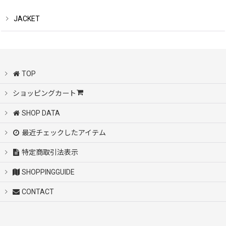
JACKET
TOP
ショッピングカート
SHOP DATA
最近チェックしたアイテム
特定商取引法表示
SHOPPINGGUIDE
CONTACT