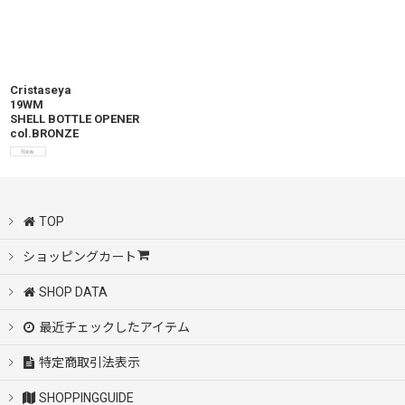
Cristaseya
19WM
SHELL BOTTLE OPENER
col.BRONZE
TOP
ショッピングカート
SHOP DATA
最近チェックしたアイテム
特定商取引法表示
SHOPPINGGUIDE