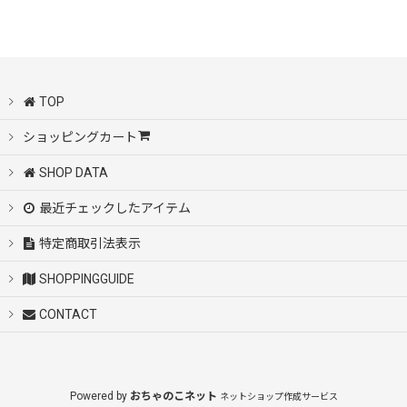
絞り込む
TOP
ショッピングカート
SHOP DATA
最近チェックしたアイテム
特定商取引法表示
SHOPPINGGUIDE
CONTACT
Powered by
おちゃのこネット
ネットショップ作成サービス