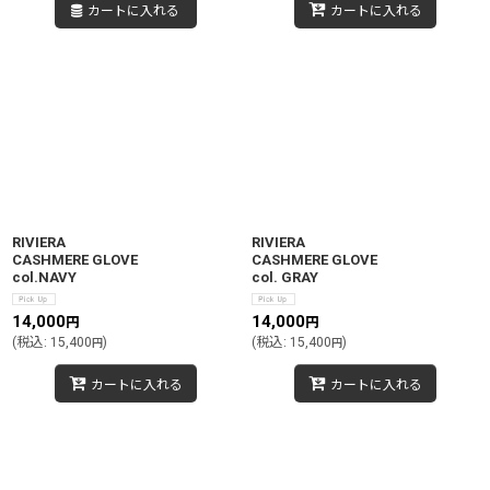
カートに入れる
カートに入れる
RIVIERA
RIVIERA
CASHMERE GLOVE
CASHMERE GLOVE
col.NAVY
col. GRAY
14,000
14,000
円
円
(
税込
:
15,400
)
(
税込
:
15,400
)
円
円
カートに入れる
カートに入れる