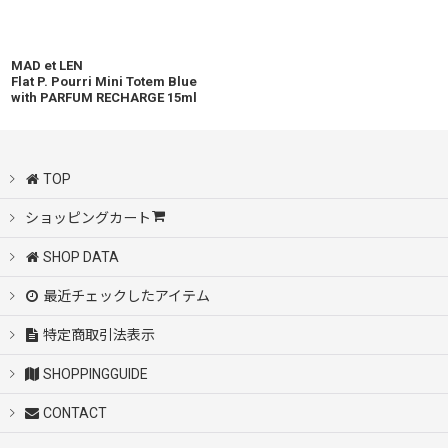
MAD et LEN
Flat P. Pourri Mini Totem Blue
with PARFUM RECHARGE 15ml
TOP
ショッピングカート
SHOP DATA
最近チェックしたアイテム
特定商取引法表示
SHOPPINGGUIDE
CONTACT