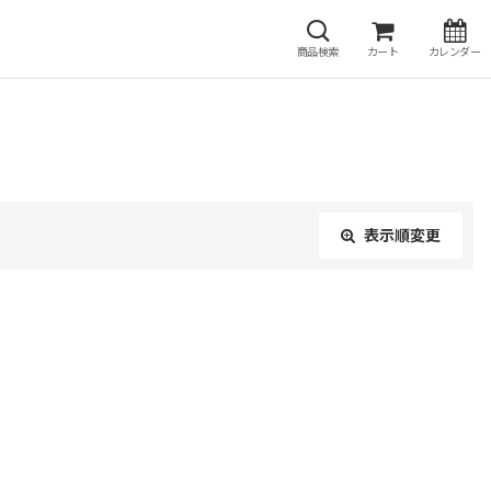
商品検索
カート
カレンダー
表示順変更
閉じる