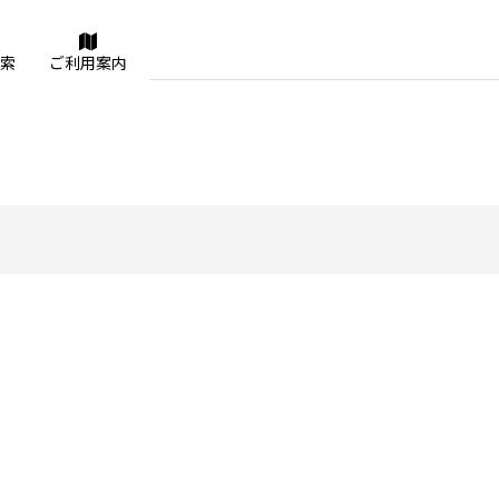
索
ご利用案内
絞り込む