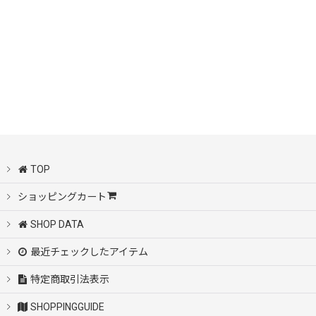
TOP
ショッピングカート
SHOP DATA
最近チェックしたアイテム
特定商取引法表示
SHOPPINGGUIDE