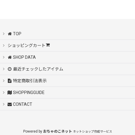
絞り込む
TOP
ショッピングカート
SHOP DATA
最近チェックしたアイテム
特定商取引法表示
SHOPPINGGUIDE
CONTACT
Powered by
おちゃのこネット
ネットショップ作成サービス