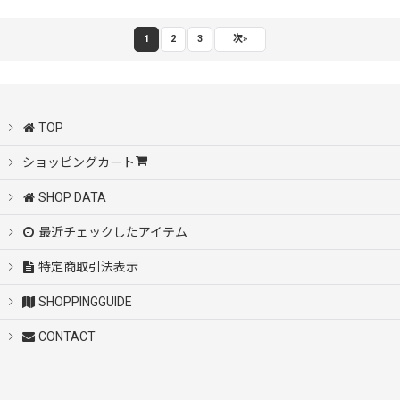
1
2
3
次
»
TOP
ショッピングカート
SHOP DATA
最近チェックしたアイテム
特定商取引法表示
SHOPPINGGUIDE
CONTACT