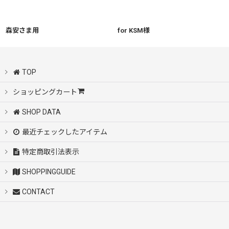
絞り込む
森安さま用
for KSM様
TOP
ショッピングカート
SHOP DATA
最近チェックしたアイテム
特定商取引法表示
SHOPPINGGUIDE
CONTACT