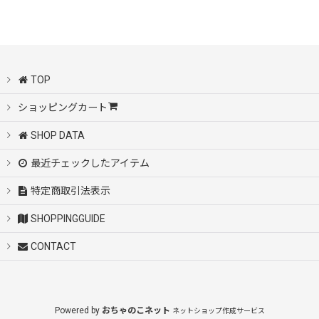
絞り込む
TOP
ショッピングカート
SHOP DATA
最近チェックしたアイテム
特定商取引法表示
SHOPPINGGUIDE
CONTACT
Powered by
おちゃのこネット
ネットショップ作成サービス