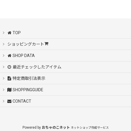
絞り込む
TOP
ショッピングカート
SHOP DATA
最近チェックしたアイテム
特定商取引法表示
SHOPPINGGUIDE
CONTACT
Powered by
おちゃのこネット
ネットショップ作成サービス