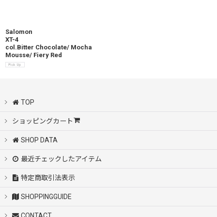
Salomon
XT-4
col.Bitter Chocolate/ Mocha
Mousse/ Fiery Red
TOP
ショッピングカート
SHOP DATA
最近チェックしたアイテム
特定商取引法表示
SHOPPINGGUIDE
CONTACT