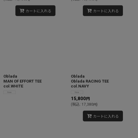
カートに入れる
カートに入れる
Oblada
Oblada
MAN OF EFFORT TEE
Oblada RACING TEE
col.WHITE
col.NAVY
15,800
円
(
税込
:
17,380
)
円
カートに入れる