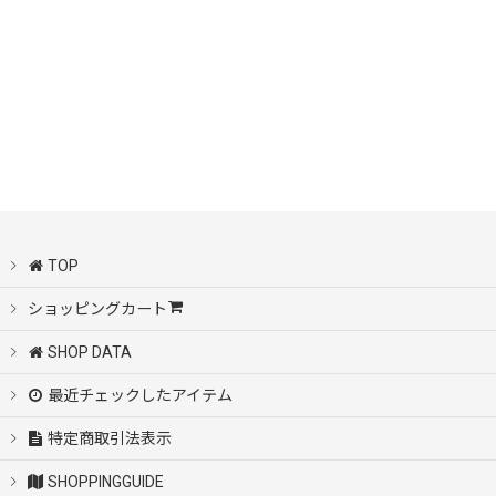
TOP
ショッピングカート
SHOP DATA
最近チェックしたアイテム
特定商取引法表示
SHOPPINGGUIDE