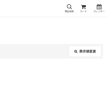
商品検索
カート
カレンダー
表示順変更
閉じる