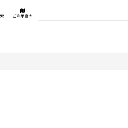
索
ご利用案内
絞り込む