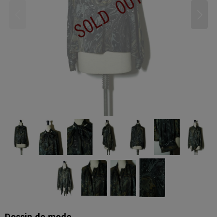
Dessin de mode