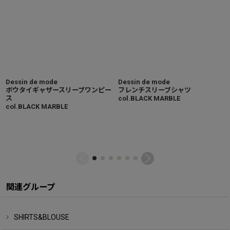
Dessin de mode
Dessin de mode
ボウタイギャザースリーブワンピー
フレンチスリーブシャツ
ス
col.BLACK MARBLE
col.BLACK MARBLE
関連グループ
SHIRTS&BLOUSE