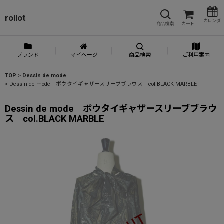
rollot
カレンダ
商品検索
カート
ー
ブランド
マイページ
商品検索
ご利用案内
TOP
>
Dessin de mode
>
Dessin de mode ボウタイギャザースリーブブラウス col.BLACK MARBLE
Dessin de mode ボウタイギャザースリーブブラウ
ス col.BLACK MARBLE