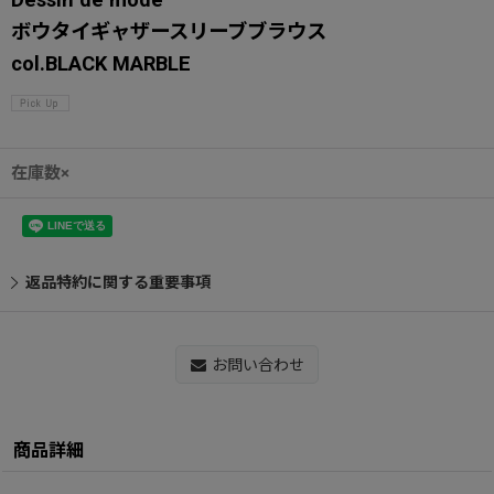
ボウタイギャザースリーブブラウス
col.BLACK MARBLE
在庫数×
返品特約に関する重要事項
お問い合わせ
商品詳細