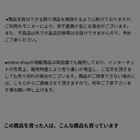
●商品写真はできる限り現品を再現するよう心掛けておりますが、
ご利用のモニターにより、若干差異が生じる場合がございます。
また、不良品以外での返品交換等はお受けできませんので、予め
ご了承ください。
●online shopの掲載商品は実店舗でも販売しており、インターネッ
トの性質上、販売時差により売り違いが発生し、ご注文を頂きま
しても売り切れの場合がございます。商品がご用意できない場合に
は、こちらからご連絡させて頂きますので、何卒ご了承下さいま
す様お願い申し上げます。
この商品を買った人は、こんな商品も買っています