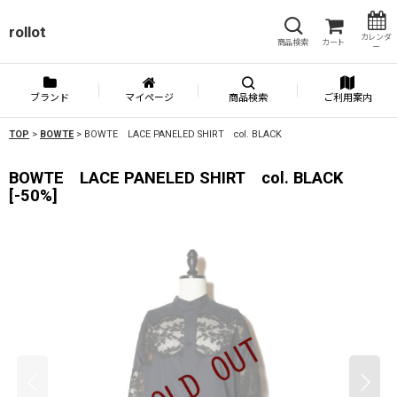
rollot
カレンダ
商品検索
カート
ー
ブランド
マイページ
商品検索
ご利用案内
TOP
>
BOWTE
>
BOWTE LACE PANELED SHIRT col. BLACK
BOWTE LACE PANELED SHIRT col. BLACK
[
-50%
]