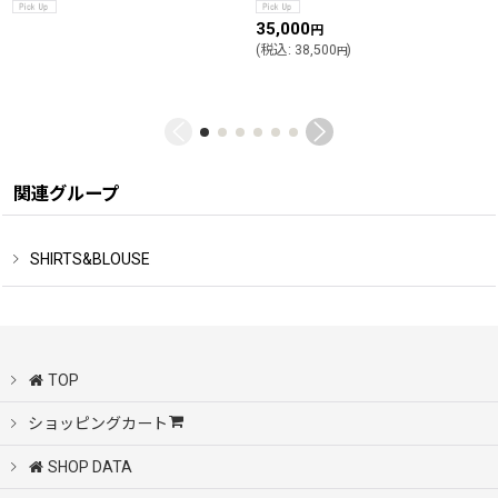
35,000
円
(
税込
:
38,500
)
円
関連グループ
SHIRTS&BLOUSE
TOP
ショッピングカート
SHOP DATA