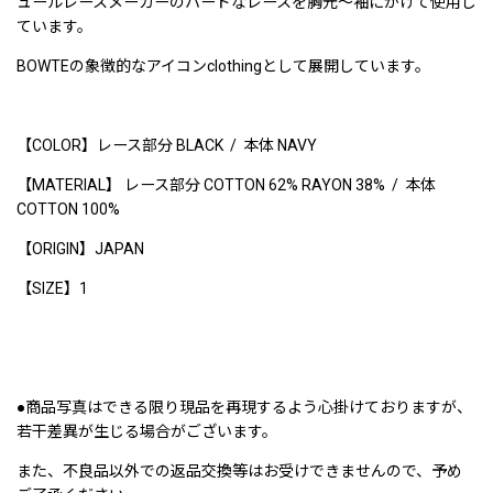
ュールレースメーカーのハードなレースを胸元〜袖にかけて使用し
ています。
BOWTEの象徴的なアイコンclothingとして展開しています。
【COLOR】レース部分 BLACK / 本体 NAVY
【MATERIAL】 レース部分 COTTON 62% RAYON 38% / 本体
COTTON 100%
【ORIGIN】JAPAN
【SIZE】1
●商品写真はできる限り現品を再現するよう心掛けておりますが、
若干差異が生じる場合がございます。
また、不良品以外での返品交換等はお受けできませんので、予め