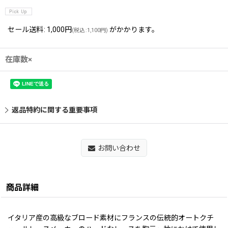
セール送料
:
1,000円
がかかります。
(
税込
:
1,100円
)
在庫数×
返品特約に関する重要事項
お問い合わせ
商品詳細
イタリア産の高級なブロード素材にフランスの伝統的オートクチ