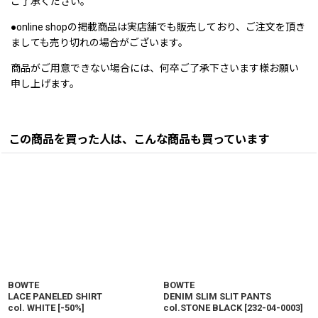
ご了承ください。
●online shopの掲載商品は実店舗でも販売しており、ご注文を頂き
ましても売り切れの場合がございます。
商品がご用意できない場合には、何卒ご了承下さいます様お願い
申し上げます。
この商品を買った人は、こんな商品も買っています
BOWTE
BOWTE
LACE PANELED SHIRT
DENIM SLIM SLIT PANTS
col. WHITE
[
-50%
]
col.STONE BLACK
[
232-04-0003
]