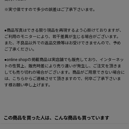
※実寸値ですので多少の誤差はご了承下さいませ。
●商品写真はできる限り現品を再現するよう心掛けておりますが、
ご利用のモニターにより、若干差異が生じる場合がございます。
また、不良品以外での返品交換等はお受けできませんので、予め
ご了承ください。
●online shopの掲載商品は実店舗でも販売しており、インターネッ
トの性質上、販売時差により売り違いが発生し、ご注文を頂きま
しても売り切れの場合がございます。商品がご用意できない場合に
は、こちらからご連絡させて頂きますので、何卒ご了承下さいま
す様お願い申し上げます。
この商品を買った人は、こんな商品も買っています