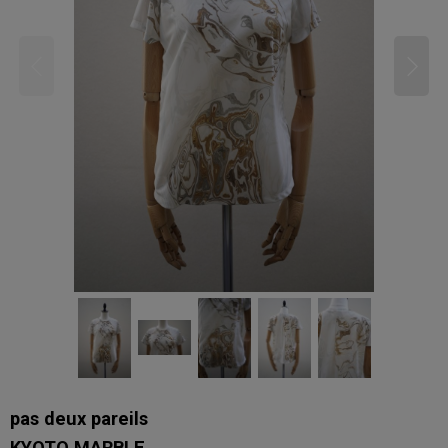
pas deux pareils
KYOTO MARBLE