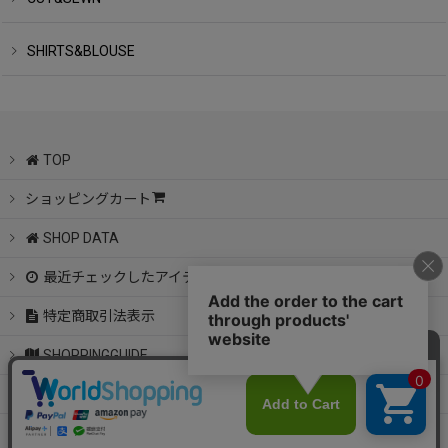
SHIRTS&BLOUSE
TOP
ショッピングカート
SHOP DATA
最近チェックしたアイテム
特定商取引法表示
SHOPPINGGUIDE
CONTACT