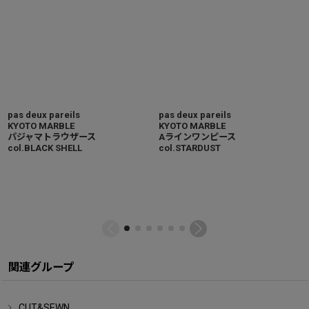
pas deux pareils
pas deux pareils
KYOTO MARBLE
KYOTO MARBLE
パジャマトラウザース
Aラインワンピース
col.BLACK SHELL
col.STARDUST
関連グループ
CUT&SEWN