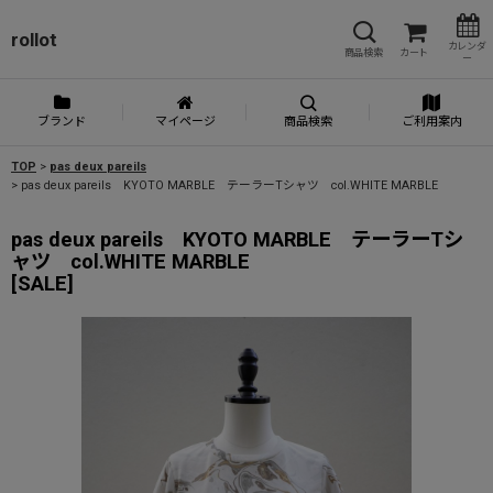
rollot
カレンダ
商品検索
カート
ー
ブランド
マイページ
商品検索
ご利用案内
TOP
>
pas deux pareils
>
pas deux pareils KYOTO MARBLE テーラーTシャツ col.WHITE MARBLE
pas deux pareils KYOTO MARBLE テーラーTシ
ャツ col.WHITE MARBLE
[
SALE
]