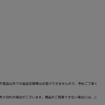
、不良品以外での返品交換等はお受けできませんので、予めご了承く
ても売り切れの場合がございます。商品がご用意できない場合には、こ