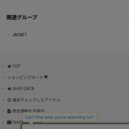
関連グループ
JACKET
TOP
ショッピングカート
SHOP DATA
最近チェックしたアイテム
特定商取引法表示
SHOPPINGGUIDE