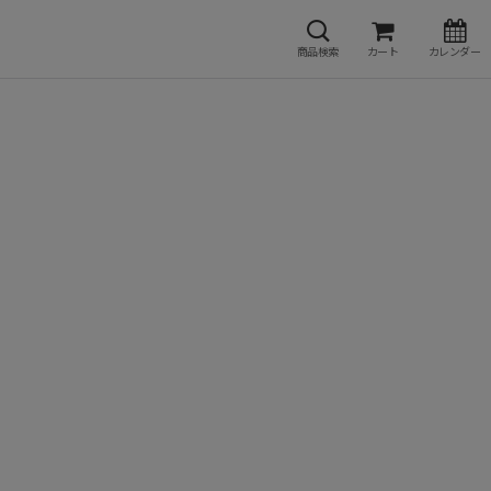
商品検索
カート
カレンダー