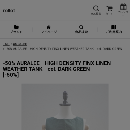
rollot
カレンダ
商品検索
カート
ー
ブランド
マイページ
商品検索
ご利用案内
TOP
>
AURALEE
>
-50% AURALEE HIGH DENSITY FINX LINEN WEATHER TANK col. DARK GREEN
-50% AURALEE HIGH DENSITY FINX LINEN
WEATHER TANK col. DARK GREEN
[
-50%
]