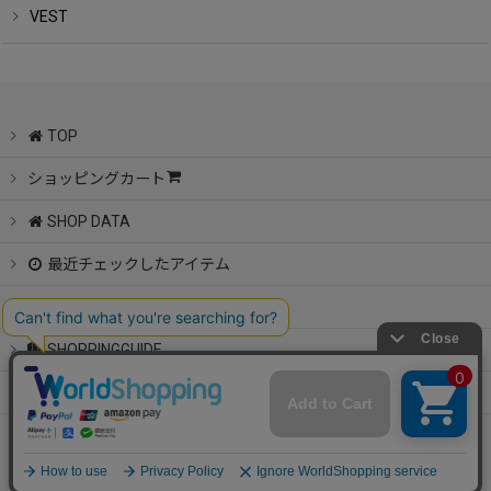
VEST
TOP
ショッピングカート
SHOP DATA
最近チェックしたアイテム
特定商取引法表示
SHOPPINGGUIDE
CONTACT