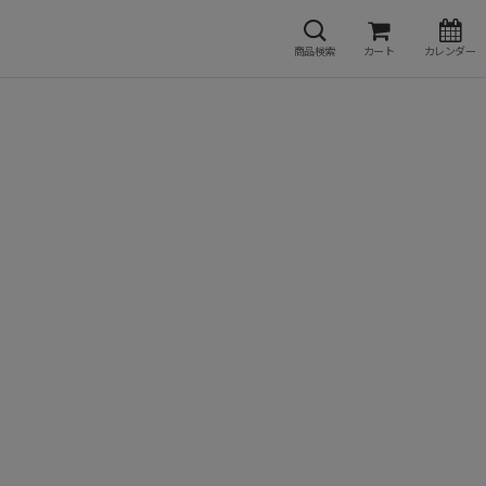
商品検索
カート
カレンダー