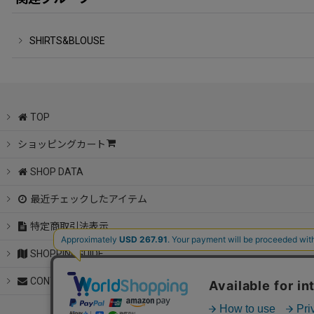
SHIRTS&BLOUSE
TOP
ショッピングカート
SHOP DATA
最近チェックしたアイテム
特定商取引法表示
SHOPPINGGUIDE
CONTACT