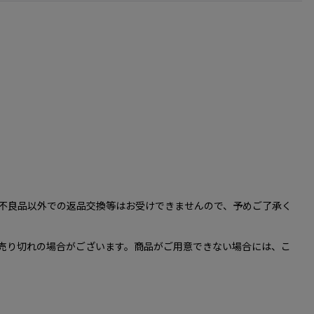
、不良品以外での返品交換等はお受けできませんので、予めご了承く
ても売り切れの場合がございます。商品がご用意できない場合には、こ