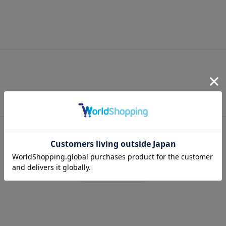
カートに入れる
お問い合わせ