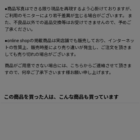
●商品写真はできる限り現品を再現するよう心掛けておりますが、
ご利用のモニターにより若干差異が生じる場合がございます。 ま
た、不良品以外での返品交換等はお受けできませんので、予めご
了承ください。
●online shopの掲載商品は実店舗でも販売しており、インターネッ
トの性質上、販売時差により売り違いが発生し、ご注文を頂きま
しても売り切れの場合がございます。
商品がご用意できない場合には、こちらからご連絡させて頂きま
すので、何卒ご了承下さいます様お願い申し上げます。
この商品を買った人は、こんな商品も買っています