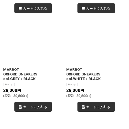
カートに入れる
カートに入れる
MARBOT
MARBOT
OXFORD SNEAKERS
OXFORD SNEAKERS
col.GREY x BLACK
col.WHITE x BLACK
28,000
28,000
円
円
(
税込
:
30,800
)
(
税込
:
30,800
)
円
円
カートに入れる
カートに入れる