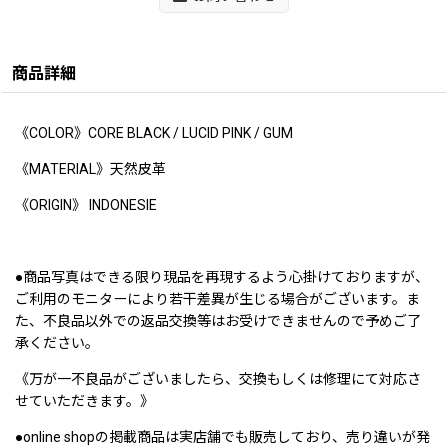
商品詳細
《COLOR》CORE BLACK / LUCID PINK / GUM
《MATERIAL》天然皮革
《ORIGIN》 INDONESIE
●商品写真はできる限り現品を再現するよう心掛けておりますが、
ご利用のモニターにより若干差異が生じる場合がございます。ま
た、不良品以外での返品交換等はお受けできませんので予めご了
承ください。
《万が一不良品がございましたら、交換もしくは修理にて対応さ
せていただきます。》
●online shopの掲載商品は実店舗でも販売しており、売り違いが発