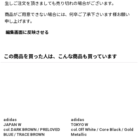
生しご注文を頂きましても売り切れの場合がございます。
商品がご用意できない場合には、何卒ご了承下さいます様お願い
申し上げます。
編集画面に反映させる
この商品を買った人は、こんな商品も買っています
adidas
adidas
JAPAN W
TOKYO W
col.DARK BROWN / PRELOVED
col.Off White / Core Black / Gold
BLUE / TRACE BROWN
Metallic