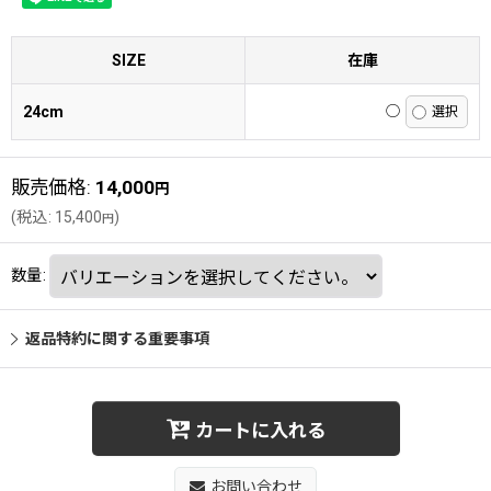
SIZE
在庫
24cm
◯
販売価格
:
14,000
円
(
税込
:
15,400
)
円
数量
:
返品特約に関する重要事項
カートに入れる
お問い合わせ