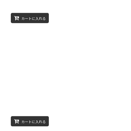
カートに入れる
カートに入れる