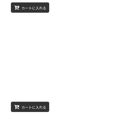
カートに入れる
カートに入れる