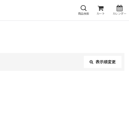
商品検索
カート
カレンダー
表示順変更
閉じる