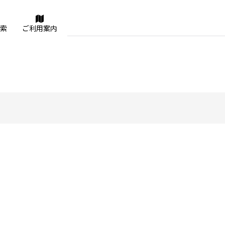
索
ご利用案内
絞り込む