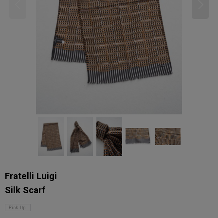
Fratelli Luigi
Silk Scarf