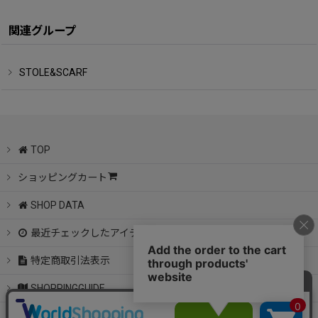
関連グループ
STOLE&SCARF
TOP
ショッピングカート
SHOP DATA
最近チェックしたアイテム
特定商取引法表示
SHOPPINGGUIDE
CONTACT