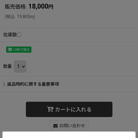
18,000
販売価格
:
円
(
税込
:
19,800
)
円
在庫数◯
数量
:
返品特約に関する重要事項
カートに入れる
お問い合わせ