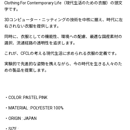
Clothing For Contemporary Life（現代生活のための衣服）の頭文
字です。
3Dコンピューター・ニッティングの技術を中核に据え、時代に左
右されない衣服を提供します。
同時に、衣服としての機能性、環境への配慮、最適な国産素材の
選択、流通経路の透明性を追求します。
これが、CFCLの考える現代生活に求められる衣服の定義です。
実験的で先進的な姿勢を携えながら、今の時代を生きる人々のた
めの製品を提案します。
・COLOR :PASTEL PINK
・MATERIAL : POLYESTER 100%
・ORIGIN : JAPAN
・SIZE :