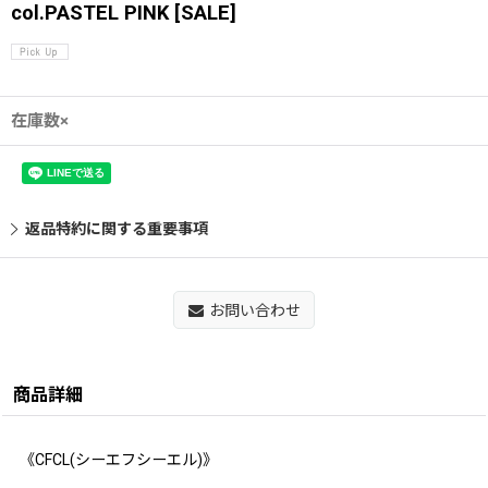
col.PASTEL PINK
[
SALE
]
在庫数×
返品特約に関する重要事項
お問い合わせ
商品詳細
《CFCL(シーエフシーエル)》