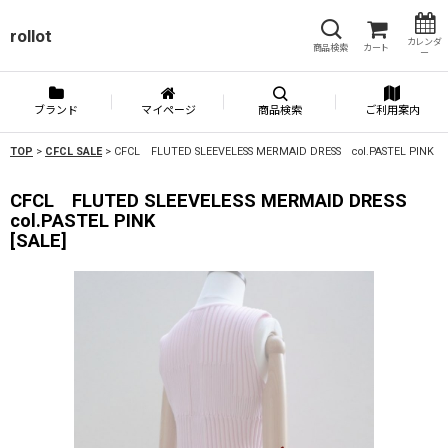
rollot
カレンダ
商品検索
カート
ー
ブランド
マイページ
商品検索
ご利用案内
TOP
>
CFCL SALE
>
CFCL FLUTED SLEEVELESS MERMAID DRESS col.PASTEL PINK
CFCL FLUTED SLEEVELESS MERMAID DRESS
col.PASTEL PINK
[
SALE
]