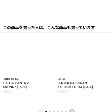
この商品を買った人は、こんな商品も買っています
-50% CFCL
CFCL
FLUTED PANTS 2
FLUTED CARDIGAN1
col.PINK
[
-50%
]
col.LIGHT GRAY
[
SALE
]