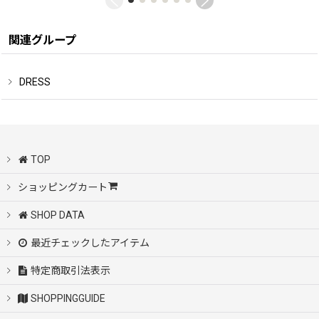
関連グループ
DRESS
TOP
ショッピングカート
SHOP DATA
最近チェックしたアイテム
特定商取引法表示
SHOPPINGGUIDE