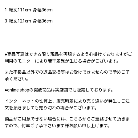
1 総丈111cm 身幅36cm
3 総丈121cm 身幅36cm
●商品写真はできる限り現品を再現するよう心掛けておりますがご
利用のモニターにより若干差異が生じる場合がございます。
また不良品以外での返品交換等はお受けできませんので予めご了
承ください。
●online shopの掲載商品は実店舗でも販売しております。
インターネットの性質上、販売時差により売り違いが発生しご注
文を頂きましても売り切れの場合がございます。
商品がご用意できない場合には、こちらからご連絡させて頂きま
すので、何卒ご了承下さいます様お願い申し上げます。