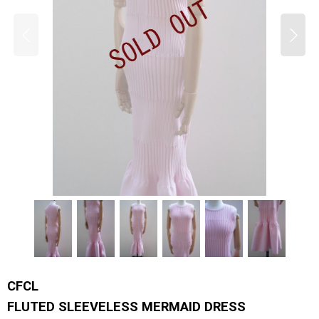
CFCL
FLUTED SLEEVELESS MERMAID DRESS