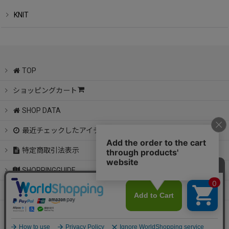
KNIT
TOP
ショッピングカート
SHOP DATA
最近チェックしたアイテム
特定商取引法表示
SHOPPINGGUIDE
CONTACT