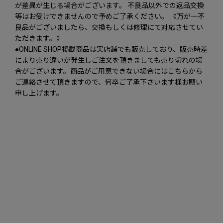
が差異が生じる場合がございます。 不良品以外での返品交換
等はお受けできませんので予めご了承ください。 《万が一不
良品がございましたら、交換もしくは修理にて対応させてい
ただきます。》
●ONLINE SHOP掲載商品は実店舗でも販売しており、販売時差
により売り違いが発生しご注文を頂きましても売り切れの場
合がございます。商品がご用意できない場合にはこちらから
ご連絡させて頂きますので、何卒ご了承下さいます様お願い
申し上げます。