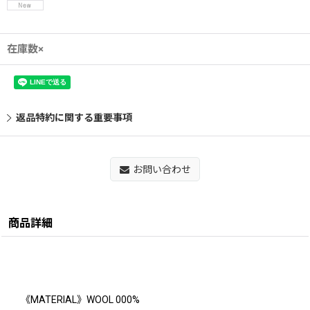
在庫数×
返品特約に関する重要事項
お問い合わせ
商品詳細
《MATERIAL》WOOL 000%