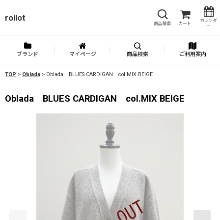
rollot
カレンダ
商品検索
カート
ー
ブランド
マイページ
商品検索
ご利用案内
TOP
>
Oblada
>
Oblada BLUES CARDIGAN col.MIX BEIGE
Oblada BLUES CARDIGAN col.MIX BEIGE