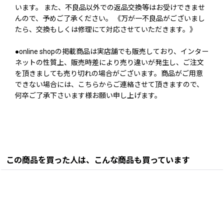
います。 また、不良品以外での返品交換等はお受けできませ
んので、予めご了承ください。 《万が一不良品がございまし
たら、交換もしくは修理にて対応させていただきます。》
●online shopの掲載商品は実店舗でも販売しており、インター
ネットの性質上、販売時差により売り違いが発生し、ご注文
を頂きましても売り切れの場合がございます。商品がご用意
できない場合には、こちらからご連絡させて頂きますので、
何卒ご了承下さいます様お願い申し上げます。
この商品を買った人は、こんな商品も買っています