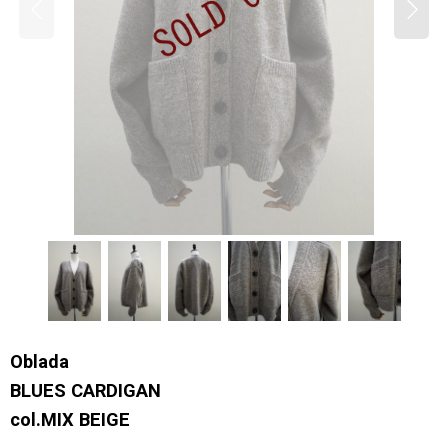
Oblada
BLUES CARDIGAN
col.MIX BEIGE